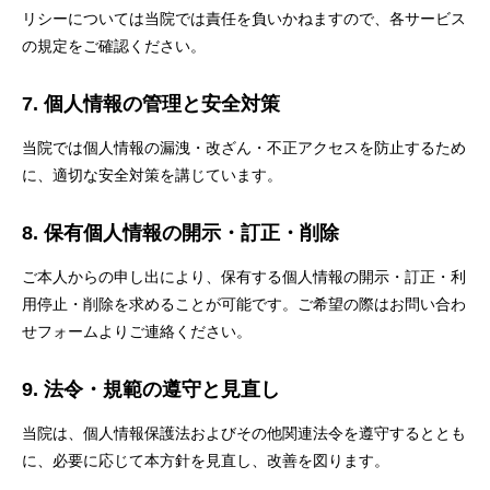
リシーについては当院では責任を負いかねますので、各サービス
の規定をご確認ください。
7. 個人情報の管理と安全対策
当院では個人情報の漏洩・改ざん・不正アクセスを防止するため
に、適切な安全対策を講じています。
8. 保有個人情報の開示・訂正・削除
ご本人からの申し出により、保有する個人情報の開示・訂正・利
用停止・削除を求めることが可能です。ご希望の際はお問い合わ
せフォームよりご連絡ください。
9. 法令・規範の遵守と見直し
当院は、個人情報保護法およびその他関連法令を遵守するととも
に、必要に応じて本方針を見直し、改善を図ります。