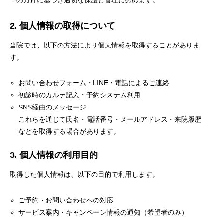
下の方針に基づき適切な保護と管理に努めます。
2. 個人情報の取得について
当院では、以下の方法により個人情報を取得することがありま
す。
お問い合わせフォーム・LINE・電話によるご連絡
初診時のカルテ記入・予約システム利用
SNS経由のメッセージ
これらを通じて氏名・電話番号・メールアドレス・来院履歴
などを取得する場合があります。
3. 個人情報の利用目的
取得した個人情報は、以下の目的で利用します。
ご予約・お問い合わせへの対応
サービス案内・キャンペーン情報の通知（希望者のみ）