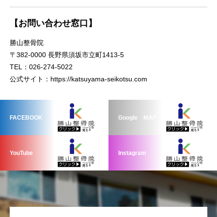
【お問い合わせ窓口】
勝山整骨院
〒382-0000 長野県須坂市立町1413-5
TEL：026-274-5022
公式サイト：
https://katsuyama-seikotsu.com
FACEBOOK
Google MAP
YouTube
Instagram