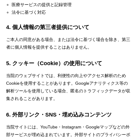
医療サービスの提供と記録管理
法令に基づく対応
4. 個人情報の第三者提供について
ご本人の同意がある場合、または法令に基づく場合を除き、第三
者に個人情報を提供することはありません。
5. クッキー（Cookie）の使用について
当院のウェブサイトでは、利便性の向上やアクセス解析のため
Cookieを使用することがあります。Googleアナリティクス等の
解析ツールを使用している場合、匿名のトラフィックデータが収
集されることがあります。
6. 外部リンク・SNS・埋め込みコンテンツ
当院サイトには、YouTube・Instagram・Googleマップなどの外
部サービスが埋め込まれています。外部サイトのプライバシーポ