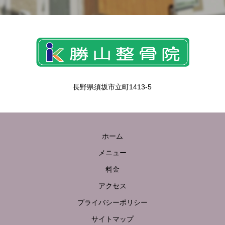
長野県須坂市立町1413-5
ホーム
メニュー
料金
アクセス
プライバシーポリシー
サイトマップ