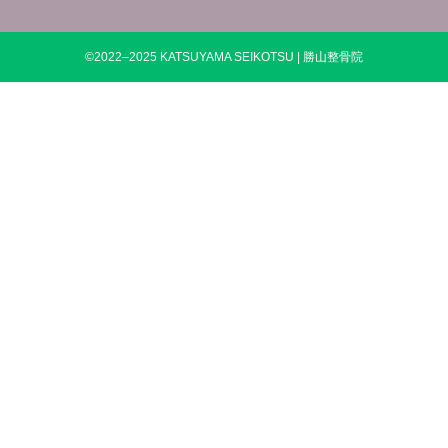
©2022–2025 KATSUYAMA SEIKOTSU | 勝山整骨院