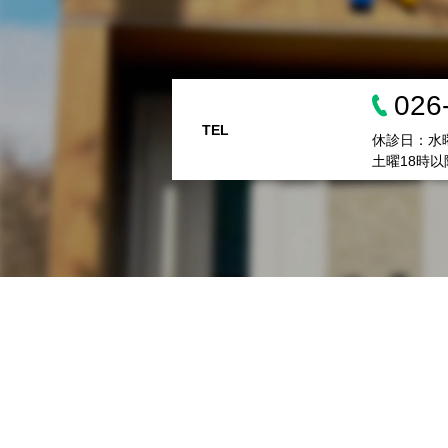
026
TEL
休診日：水
土曜18時