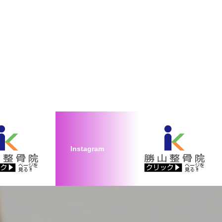
Instagram