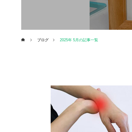
ブログ
2025年 5月の記事一覧