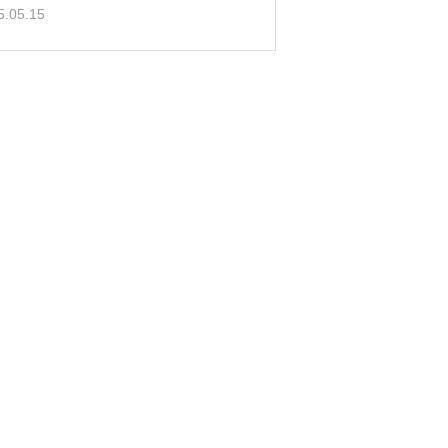
5.05.15