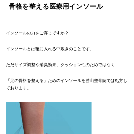
骨格を整える医療用インソール
インソールの力をご存じですか？
インソールとは靴に入れる中敷きのことです。
ただサイズ調整や消臭効果、クッション性のためではなく
「足の骨格を整える」ためのインソールを勝山整骨院では処方し
ております。