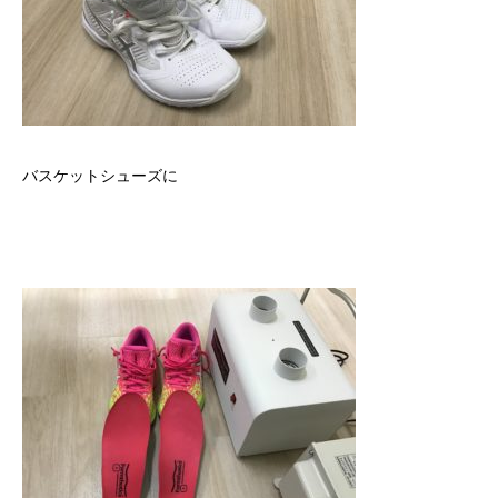
バスケットシューズに