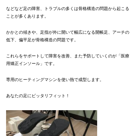
などなど足の障害、トラブルの多くは骨格構造の問題から起こる
ことが多くあります。
かかとの傾きや、足指が外に開いて幅広になる開帳足、アーチの
低下、偏平足が骨格構造の問題です。
これらをサポートして障害を改善、また予防していくのが「医療
用矯正インソール」です。
専用のヒーティングマシンを使い熱で成型します。
あなたの足にピッタリフィット！