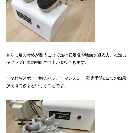
さらに足の骨格が整うことで足の安定性や地面を蹴る力、推進力
がアップし運動機能の向上が期待できます。
すなわちスポーツ時のパフォーマンスUP、障害予防の2つの効果
が期待できるといううことです。