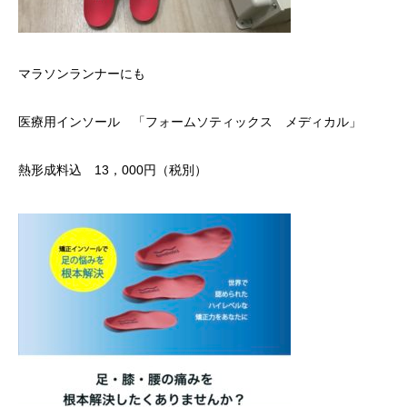
マラソンランナーにも
医療用インソール 「フォームソティックス メディカル」
熱形成料込 13，000円（税別）